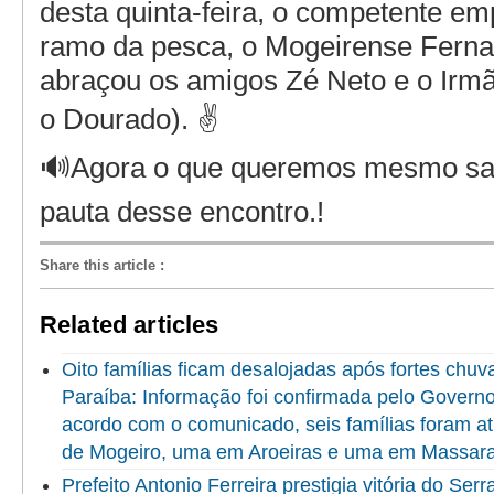
desta quinta-feira, o competente em
ramo da pesca, o Mogeirense Ferna
abraçou os amigos Zé Neto e o Irmã
o Dourado). ✌
🔊Agora o que queremos mesmo sabe
pauta desse encontro.!
Share this article
:
Related articles
Oito famílias ficam desalojadas após fortes chuv
Paraíba: Informação foi confirmada pelo Govern
acordo com o comunicado, seis famílias foram at
de Mogeiro, uma em Aroeiras e uma em Massar
Prefeito Antonio Ferreira prestigia vitória do Se