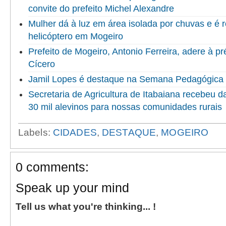
convite do prefeito Michel Alexandre
Mulher dá à luz em área isolada por chuvas e é 
helicóptero em Mogeiro
Prefeito de Mogeiro, Antonio Ferreira, adere à p
Cícero
Jamil Lopes é destaque na Semana Pedagógica
Secretaria de Agricultura de Itabaiana recebeu 
30 mil alevinos para nossas comunidades rurais
Labels:
CIDADES
,
DESTAQUE
,
MOGEIRO
0 comments:
Speak up your mind
Tell us what you're thinking... !