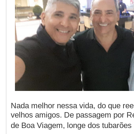
Nada melhor nessa vida, do que re
velhos amigos. De passagem por Rec
de Boa Viagem, longe dos tubarões 