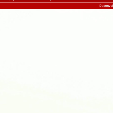
Desenvol