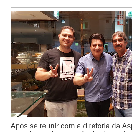
Após se reunir com a diretoria da As