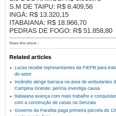
S.M DE TAIPU: R$ 8.409,56
INGÁ: R$ 13.320,15
ITABAIANA: R$ 18.966,70
PEDRAS DE FOGO: R$ 51.858,80
Share this article
:
Related articles
Lucas recebe representantes da FIEPB para trata
do setor
Incêndio atinge barraca na área de ambulantes 
Campina Grande; perícia investiga causa
tIabaiana avança com mais trabalho e conquista
com a construção de casas na Senzala
Governo da Paraíba paga primeira parcela do 13º