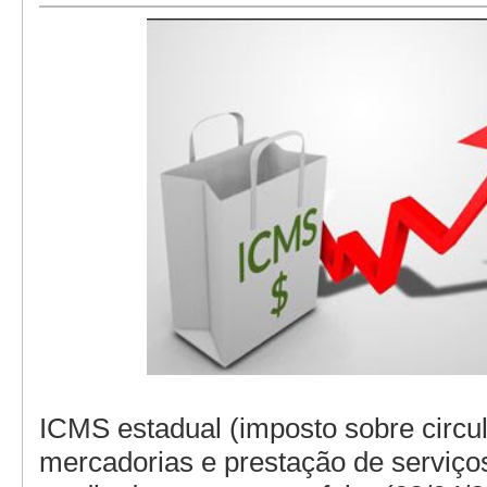
ICMS estadual (imposto sobre circu
mercadorias e prestação de serviço