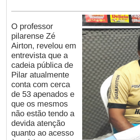
O professor
pilarense Zé
Airton, revelou em
entrevista que a
cadeia pública de
Pilar atualmente
conta com cerca
de 53 apenados e
que os mesmos
não estão tendo a
devida atenção
quanto ao acesso