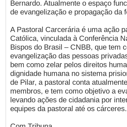
Bernardo. Atualmente o espaço func
de evangelização e propagação da fé
A Pastoral Carcerária é uma ação pa
Católica, vinculada à Conferência N
Bispos do Brasil – CNBB, que tem c
evangelização das pessoas privadas
bem como zelar pelos direitos huma
dignidade humana no sistema prisio
de Pilar, a pastoral conta atualment
membros, e tem como objetivo a ev
levando ações de cidadania por int
equipes da pastoral até os cárceres.
Com Tribuna