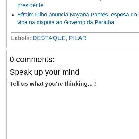
presidente
Efraim Filho anuncia Nayana Pontes, esposa do
vice na disputa ao Governo da Paraíba
Labels:
DESTAQUE
,
PILAR
0 comments:
Speak up your mind
Tell us what you're thinking... !