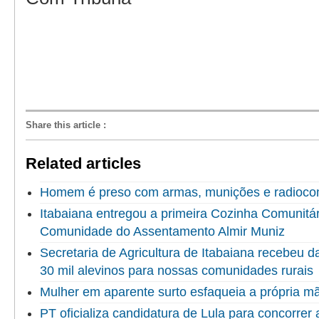
Share this article
:
Related articles
Homem é preso com armas, munições e radioco
Itabaiana entregou a primeira Cozinha Comunitári
Comunidade do Assentamento Almir Muniz
Secretaria de Agricultura de Itabaiana recebeu 
30 mil alevinos para nossas comunidades rurais
Mulher em aparente surto esfaqueia a própria 
PT oficializa candidatura de Lula para concorrer