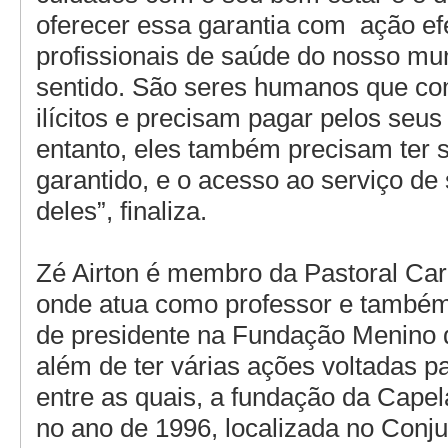
oferecer essa garantia com ação ef
profissionais de saúde do nosso mu
sentido. São seres humanos que c
ilícitos e precisam pagar pelos seus
entanto, eles também precisam ter s
garantido, e o acesso ao serviço d
deles”, finaliza.
Zé Airton é membro da Pastoral Carc
onde atua como professor e também
de presidente na Fundação Menino
além de ter várias ações voltadas pa
entre as quais, a fundação da Capel
no ano de 1996, localizada no Conj