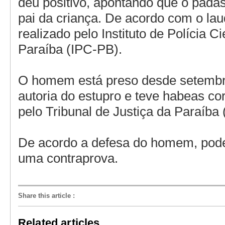
deu positivo, apontando que o pada
pai da criança. De acordo com o la
realizado pelo Instituto de Polícia Ci
Paraíba (IPC-PB).
O homem está preso desde setembr
autoria do estupro e teve habeas c
pelo Tribunal de Justiça da Paraíba
De acordo a defesa do homem, pode
uma contraprova.
Share this article
:
Related articles