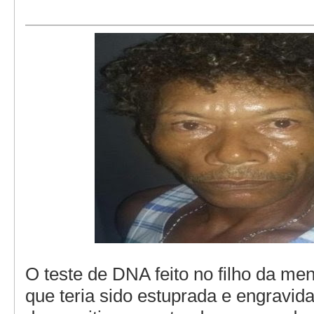
O teste de DNA feito no filho da me
que teria sido estuprada e engravid