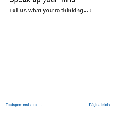
Tell us what you're thinking... !
Postagem mais recente
Página inicial