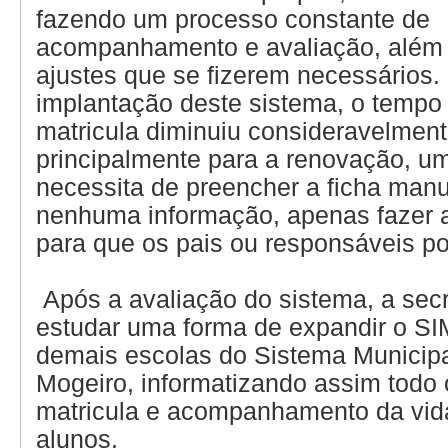
fazendo um processo constante de
acompanhamento e avaliação, além d
ajustes que se fizerem necessários
implantação deste sistema, o tempo
matricula diminuiu consideravelment
principalmente para a renovação, u
necessita de preencher a ficha ma
nenhuma informação, apenas fazer 
para que os pais ou responsáveis p
Após a avaliação do sistema, a secr
estudar uma forma de expandir o SI
demais escolas do Sistema Municipa
Mogeiro, informatizando assim todo
matricula e acompanhamento da vid
alunos.