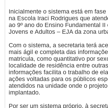
Inicialmente o sistema está em fase
na Escola Iraci Rodrigues que atend
ao 9º ano do Ensino Fundamental II
Jovens e Adultos – EJA da zona urba
Com o sistema, a secretaria terá ac
mais ágil e completa das informaçõe
matricula, como quantitativo por sexo
localidade de residência entre outras
informações facilita o trabalho de e
ações voltadas para os públicos esp
atendidos na unidade onde o projeto p
implantado.
Por ser um sistema próprio, à secret