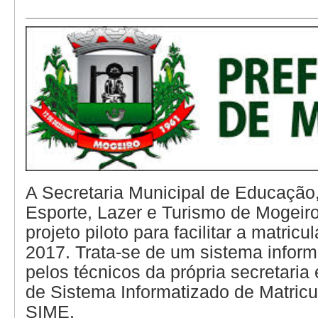
A Secretaria Municipal de Educação,
Esporte, Lazer e Turismo de Mogeir
projeto piloto para facilitar a matric
2017. Trata-se de um sistema inform
pelos técnicos da própria secretari
de Sistema Informatizado de Matricu
SIME.