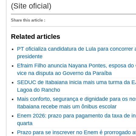
(Site oficial)
Share this article
:
Related articles
PT oficializa candidatura de Lula para concorrer
presidente
Efraim Filho anuncia Nayana Pontes, esposa do
vice na disputa ao Governo da Paraíba
SEDUC de Itabaiana inicia mais uma turma da 
Lagoa do Rancho
Mais conforto, segurança e dignidade para os no
Itabaiana recebe mais um ônibus escolar
Enem 2026: prazo para pagamento da taxa de in
quarta
Prazo para se inscrever no Enem é prorrogado at