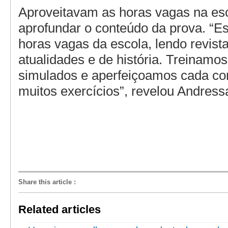
Aproveitavam as horas vagas na es
aprofundar o conteúdo da prova. “
horas vagas da escola, lendo revist
atualidades e de história. Treinamo
simulados e aperfeiçoamos cada c
muitos exercícios”, revelou Andress
Share this article
:
Related articles