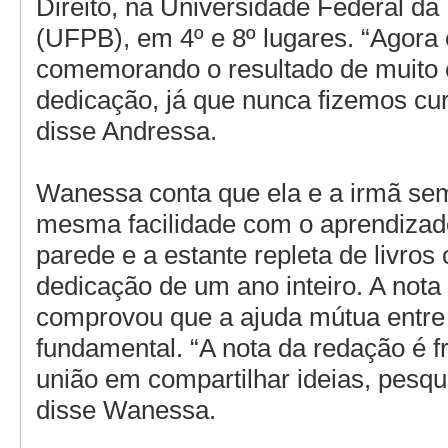
Direito, na Universidade Federal da
(UFPB), em 4º e 8º lugares. “Agora
comemorando o resultado de muito 
dedicação, já que nunca fizemos cu
disse Andressa.
Wanessa conta que ela e a irmã se
mesma facilidade com o aprendizad
parede e a estante repleta de livro
dedicação de um ano inteiro. A nota
comprovou que a ajuda mútua entre 
fundamental. “A nota da redação é f
união em compartilhar ideias, pesqui
disse Wanessa.