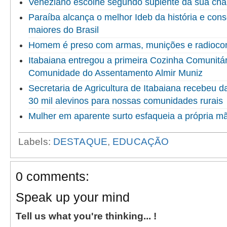
Veneziano escolhe segundo suplente da sua ch
Paraíba alcança o melhor Ideb da história e cons
maiores do Brasil
Homem é preso com armas, munições e radioco
Itabaiana entregou a primeira Cozinha Comunitári
Comunidade do Assentamento Almir Muniz
Secretaria de Agricultura de Itabaiana recebeu 
30 mil alevinos para nossas comunidades rurais
Mulher em aparente surto esfaqueia a própria 
Labels:
DESTAQUE
,
EDUCAÇÃO
0 comments:
Speak up your mind
Tell us what you're thinking... !