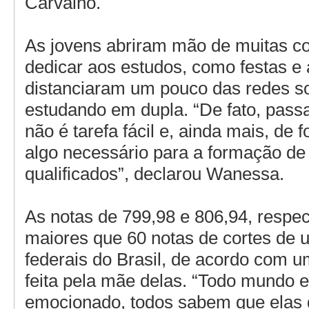
Carvalho.
As jovens abriram mão de muitas co
dedicar aos estudos, como festas e 
distanciaram um pouco das redes s
estudando em dupla. “De fato, pass
não é tarefa fácil e, ainda mais, de 
algo necessário para a formação de 
qualificados”, declarou Wanessa.
As notas de 799,98 e 806,94, respe
maiores que 60 notas de cortes de 
federais do Brasil, de acordo com
feita pela mãe delas. “Todo mundo e
emocionado, todos sabem que elas