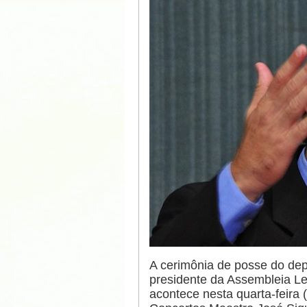
A cerimônia de posse do de
presidente da Assembleia Le
acontece nesta quarta-feira (