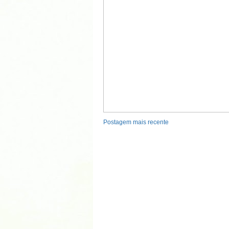
Postagem mais recente