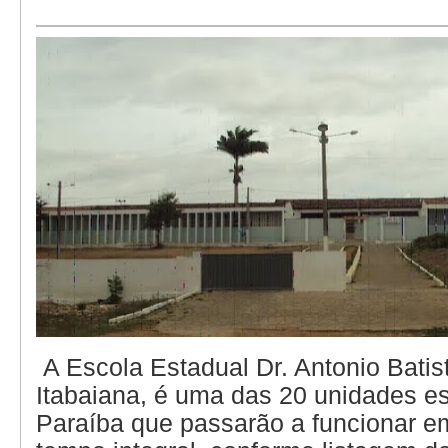
A Escola Estadual Dr. Antonio Batis
Itabaiana, é uma das 20 unidades e
Paraíba que passarão a funcionar e