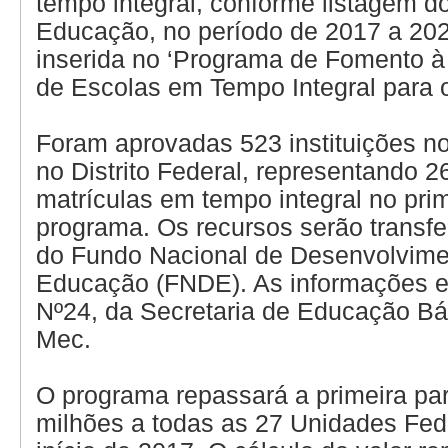
tempo integral, conforme listagem do
Educação, no período de 2017 a 2020
inserida no ‘Programa de Fomento 
de Escolas em Tempo Integral para 
Foram aprovadas 523 instituições n
no Distrito Federal, representando 2
matrículas em tempo integral no prim
programa. Os recursos serão transfe
do Fundo Nacional de Desenvolvime
Educação (FNDE). As informações es
Nº24, da Secretaria de Educação Bá
Mec.
O programa repassará a primeira pa
milhões a todas as 27 Unidades Fede