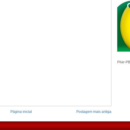
Pilar-P
Página inicial
Postagem mais antiga