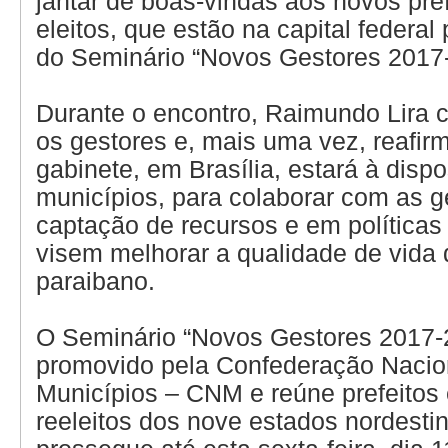
jantar de boas-vindas aos novos pre
eleitos, que estão na capital federal 
do Seminário “Novos Gestores 2017
Durante o encontro, Raimundo Lira
os gestores e, mais uma vez, reafir
gabinete, em Brasília, estará à disp
municípios, para colaborar com as 
captação de recursos e em políticas
visem melhorar a qualidade de vida
paraibano.
O Seminário “Novos Gestores 2017-
promovido pela Confederação Nacio
Municípios – CNM e reúne prefeitos 
reeleitos dos nove estados nordesti