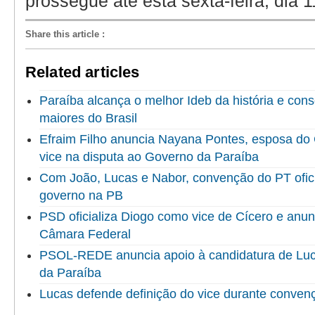
prossegue até esta sexta-feira, dia 
Share this article
:
Related articles
Paraíba alcança o melhor Ideb da história e cons
maiores do Brasil
Efraim Filho anuncia Nayana Pontes, esposa do
vice na disputa ao Governo da Paraíba
Com João, Lucas e Nabor, convenção do PT ofici
governo na PB
PSD oficializa Diogo como vice de Cícero e anun
Câmara Federal
PSOL-REDE anuncia apoio à candidatura de Luc
da Paraíba
Lucas defende definição do vice durante convenç