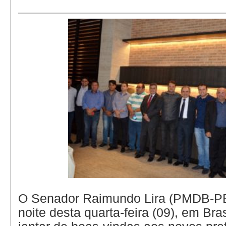
O Senador Raimundo Lira (PMDB-PB)
noite desta quarta-feira (09), em Bra