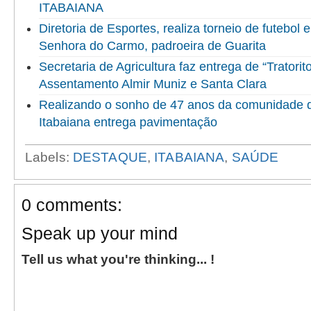
ITABAIANA
Diretoria de Esportes, realiza torneio de futebol
Senhora do Carmo, padroeira de Guarita
Secretaria de Agricultura faz entrega de “Tratorit
Assentamento Almir Muniz e Santa Clara
Realizando o sonho de 47 anos da comunidade do
Itabaiana entrega pavimentação
Labels:
DESTAQUE
,
ITABAIANA
,
SAÚDE
0 comments:
Speak up your mind
Tell us what you're thinking... !