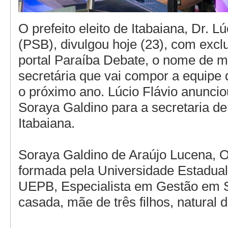
O prefeito eleito de Itabaiana, Dr. Lú
(PSB), divulgou hoje (23), com excl
portal Paraíba Debate, o nome de 
secretária que vai compor a equipe
o próximo ano. Lúcio Flávio anunci
Soraya Galdino para a secretaria d
Itabaiana.
Soraya Galdino de Araújo Lucena, O
formada pela Universidade Estadual
UEPB, Especialista em Gestão em S
casada, mãe de três filhos, natural