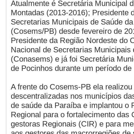
Atualmente é Secretária Municipal 
Montadas (2013-2016); Presidente 
Secretarias Municipais de Saúde da
(Cosems/PB) desde fevereiro de 201
Presidente da Região Nordeste do 
Nacional de Secretarias Municipais
(Conasems) e já foi Secretária Mun
de Pocinhos durante um período de 
A frente do Cosems-PB ela realizou
descentralizadas nos municípios da
de saúde da Paraíba e implantou o 
Regional para o fortalecimento das
gestoras Regionais (CIR) e para me
aos gestores das macrorregiões de 