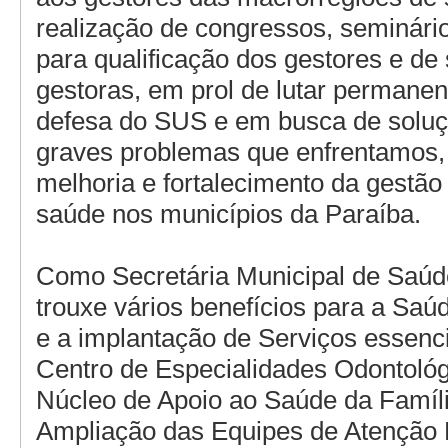
realização de congressos, seminário
para qualificação dos gestores e de
gestoras, em prol de lutar perman
defesa do SUS e em busca de soluç
graves problemas que enfrentamos,
melhoria e fortalecimento da gestão
saúde nos municípios da Paraíba.
Como Secretária Municipal de Saúd
trouxe vários benefícios para a Saú
e a implantação de Serviços essenc
Centro de Especialidades Odontoló
Núcleo de Apoio ao Saúde da Famíl
Ampliação das Equipes de Atenção 