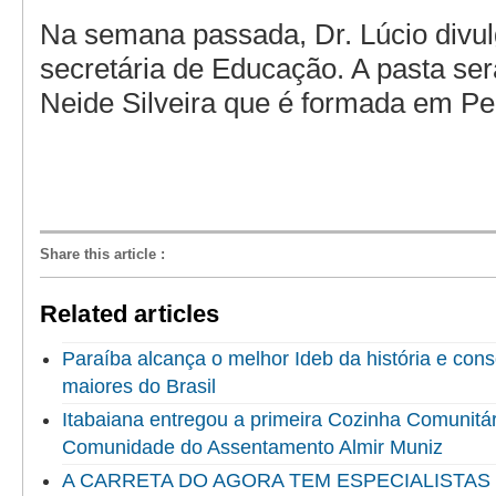
Na semana passada, Dr. Lúcio divu
secretária de Educação. A pasta ser
Neide Silveira que é formada em Pe
Share this article
:
Related articles
Paraíba alcança o melhor Ideb da história e cons
maiores do Brasil
Itabaiana entregou a primeira Cozinha Comunitári
Comunidade do Assentamento Almir Muniz
A CARRETA DO AGORA TEM ESPECIALISTAS