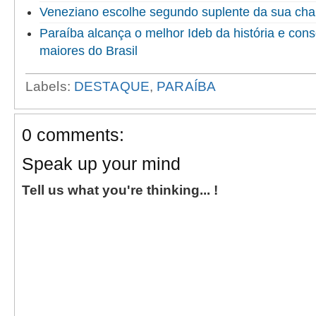
Veneziano escolhe segundo suplente da sua ch
Paraíba alcança o melhor Ideb da história e cons
maiores do Brasil
Labels:
DESTAQUE
,
PARAÍBA
0 comments:
Speak up your mind
Tell us what you're thinking... !