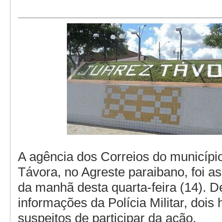
A agência dos Correios do municípi
Távora, no Agreste paraibano, foi as
da manhã desta quarta-feira (14). 
informações da Polícia Militar, doi
suspeitos de participar da ação.