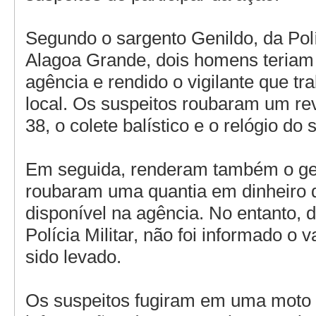
Segundo o sargento Genildo, da Polí
Alagoa Grande, dois homens teriam
agência e rendido o vigilante que tr
local. Os suspeitos roubaram um rev
38, o colete balístico e o relógio do
Em seguida, renderam também o ge
roubaram uma quantia em dinheiro 
disponível na agência. No entanto, 
Polícia Militar, não foi informado o v
sido levado.
Os suspeitos fugiram em uma moto