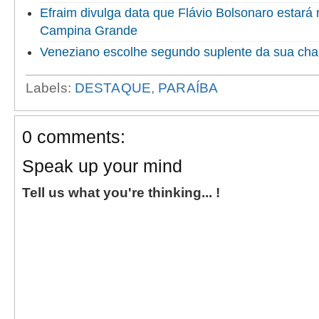
Efraim divulga data que Flávio Bolsonaro estará
Campina Grande
Veneziano escolhe segundo suplente da sua ch
Labels:
DESTAQUE
,
PARAÍBA
0 comments:
Speak up your mind
Tell us what you're thinking... !