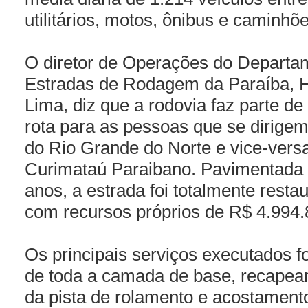
utilitários, motos, ônibus e caminhõe
O diretor de Operações do Departa
Estradas de Rodagem da Paraíba, 
Lima, diz que a rodovia faz parte d
rota para as pessoas que se dirigem 
do Rio Grande do Norte e vice-versa
Curimataú Paraibano. Pavimentada
anos, a estrada foi totalmente resta
com recursos próprios de R$ 4.994.
Os principais serviços executados 
de toda a camada de base, recapeam
da pista de rolamento e acostame