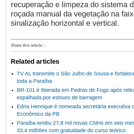
recuperação e limpeza do sistema 
roçada manual da vegetação na faix
sinalização horizontal e vertical.
Share this article
:
Related articles
TV AL transmite o São Julho de Sousa e fortalec
toda a Paraíba
BR-101 é liberada em Pedras de Fogo após reti
espalhada por estouro de barragem
Edna Henrique é nomeada secretária executiva 
Econômico da PB
Paraíba emitiu 27,8 mil novas CNHs em seis me
33,4 milhões com gratuidade do curso teórico