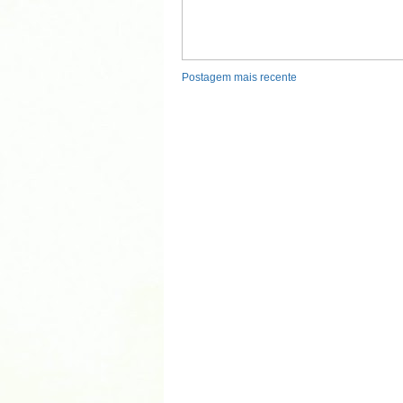
Postagem mais recente