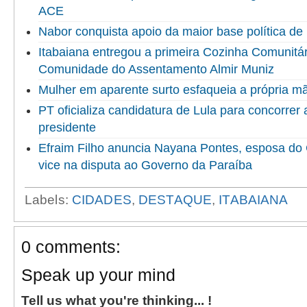
ACE
Nabor conquista apoio da maior base política de 
Itabaiana entregou a primeira Cozinha Comunitári
Comunidade do Assentamento Almir Muniz
Mulher em aparente surto esfaqueia a própria 
PT oficializa candidatura de Lula para concorrer
presidente
Efraim Filho anuncia Nayana Pontes, esposa do
vice na disputa ao Governo da Paraíba
Labels:
CIDADES
,
DESTAQUE
,
ITABAIANA
0 comments:
Speak up your mind
Tell us what you're thinking... !