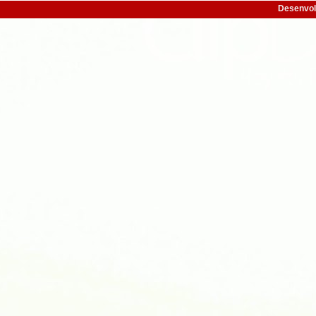
Desenvol