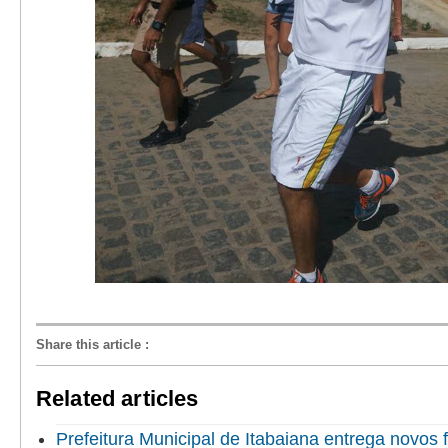
Share this article
:
Related articles
Prefeitura Municipal de Itabaiana entrega novo