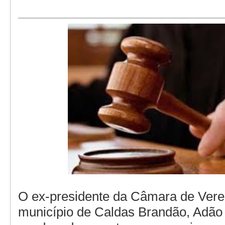
O ex-presidente da Câmara de Vere
município de Caldas Brandão, Adão 