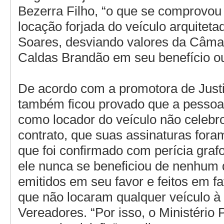
Bezerra Filho, “o que se comprovou 
locação forjada do veículo arquiteta
Soares, desviando valores da Câma
Caldas Brandão em seu benefício ou
De acordo com a promotora de Justi
também ficou provado que a pessoa
como locador do veículo não celeb
contrato, que suas assinaturas foram
que foi confirmado com perícia graf
ele nunca se beneficiou de nenhum
emitidos em seu favor e feitos em f
que não locaram qualquer veículo 
Vereadores. “Por isso, o Ministério 