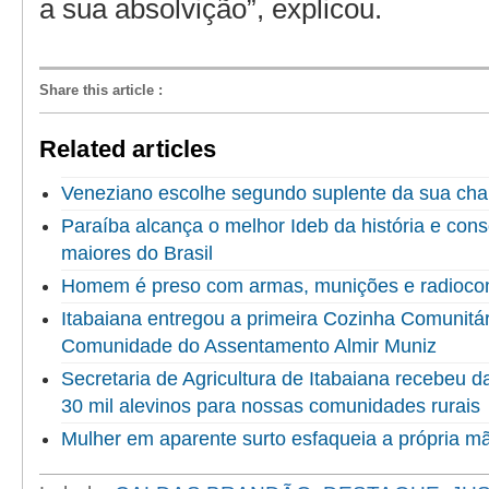
a sua absolvição”, explicou.
Share this article
:
Related articles
Veneziano escolhe segundo suplente da sua ch
Paraíba alcança o melhor Ideb da história e cons
maiores do Brasil
Homem é preso com armas, munições e radioco
Itabaiana entregou a primeira Cozinha Comunitári
Comunidade do Assentamento Almir Muniz
Secretaria de Agricultura de Itabaiana recebeu 
30 mil alevinos para nossas comunidades rurais
Mulher em aparente surto esfaqueia a própria 