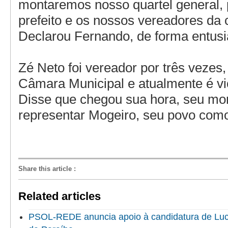
montaremos nosso quartel general, 
prefeito e os nossos vereadores da 
Declarou Fernando, de forma entus
Zé Neto foi vereador por três vezes,
Câmara Municipal e atualmente é vic
Disse que chegou sua hora, seu m
representar Mogeiro, seu povo como 
Share this article
:
Related articles
PSOL-REDE anuncia apoio à candidatura de Luc