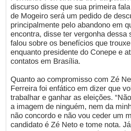
discurso disse que sua primeira fala
de Mogeiro será um pedido de desc
principalmente pelo abandono em q
encontra, disse ter vergonha dessa 
falou sobre os benefícios que troux
enquanto presidente do Conepe e a
contatos em Brasília.
Quanto ao compromisso com Zé Ne
Ferreira foi enfático em dizer que vo
trabalhar e ganhar as eleições. “Nã
a imagem de ninguém, nem da minh
não concordo e não vou ceder um m
candidato é Zé Neto e tome nota. Já 