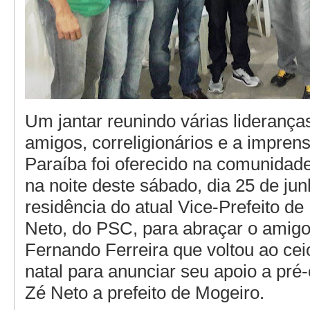
Um jantar reunindo várias lideranças
amigos, correligionários e a impren
Paraíba foi oferecido na comunidad
na noite deste sábado, dia 25 de jun
residência do atual Vice-Prefeito de
Neto, do PSC, para abraçar o amig
Fernando Ferreira que voltou ao ceio
natal para anunciar seu apoio a pré
Zé Neto a prefeito de Mogeiro.