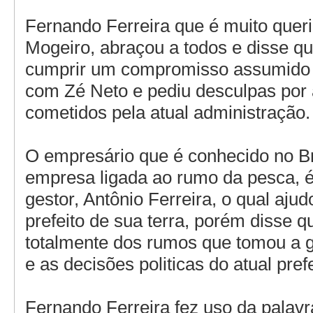
Fernando Ferreira que é muito quer
Mogeiro, abraçou a todos e disse qu
cumprir um compromisso assumido 
com Zé Neto e pediu desculpas por 
cometidos pela atual administração.
O empresário que é conhecido no Bra
empresa ligada ao rumo da pesca, é
gestor, Antônio Ferreira, o qual ajud
prefeito de sua terra, porém disse q
totalmente dos rumos que tomou a g
e as decisões politicas do atual prefe
Fernando Ferreira fez uso da palav