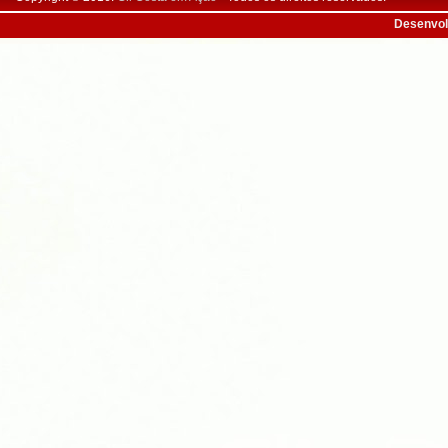
Desenvol