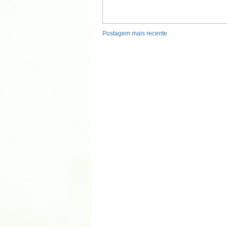
Postagem mais recente