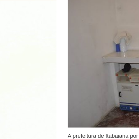
A prefeitura de Itabaiana p