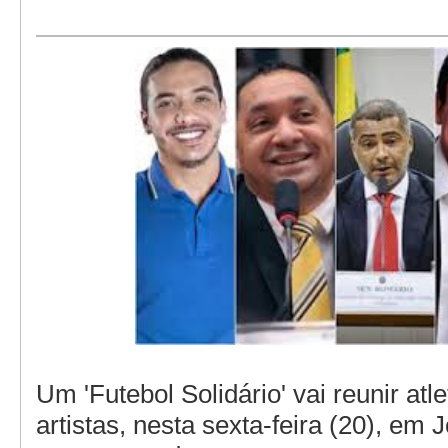
Um 'Futebol Solidário' vai reunir atle
artistas, nesta sexta-feira (20), em