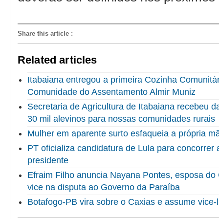
Share this article
:
Related articles
Itabaiana entregou a primeira Cozinha Comunitári
Comunidade do Assentamento Almir Muniz
Secretaria de Agricultura de Itabaiana recebeu 
30 mil alevinos para nossas comunidades rurais
Mulher em aparente surto esfaqueia a própria 
PT oficializa candidatura de Lula para concorrer
presidente
Efraim Filho anuncia Nayana Pontes, esposa do
vice na disputa ao Governo da Paraíba
Botafogo-PB vira sobre o Caxias e assume vice-l