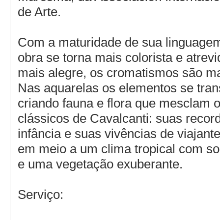
de Arte.
Com a maturidade de sua linguagem 
obra se torna mais colorista e atrevi
mais alegre, os cromatismos são ma
Nas aquarelas os elementos se tra
criando fauna e flora que mesclam 
clássicos de Cavalcanti: suas reco
infância e suas vivências de viajant
em meio a um clima tropical com sol
e uma vegetação exuberante.
Serviço: