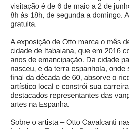
visitação é de 6 de maio a 2 de junh
8h às 18h, de segunda a domingo. A
gratuita.
A exposição de Otto marca o mês de
cidade de Itabaiana, que em 2016 c
anos de emancipação. Da cidade pa
nasceu, e da terra espanhola, onde 
final da década de 60, absorve o ri
artístico local e constrói sua carre
destacados representantes das van
artes na Espanha.
Sobre o artista – Otto Cavalcanti n