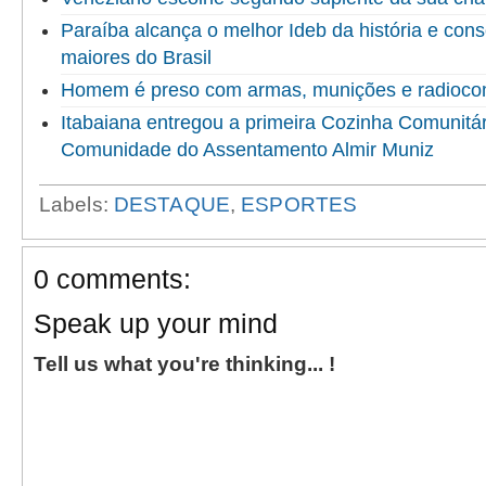
Paraíba alcança o melhor Ideb da história e cons
maiores do Brasil
Homem é preso com armas, munições e radioco
Itabaiana entregou a primeira Cozinha Comunitári
Comunidade do Assentamento Almir Muniz
Labels:
DESTAQUE
,
ESPORTES
0 comments:
Speak up your mind
Tell us what you're thinking... !