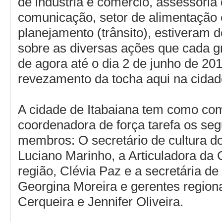
de indústria e comercio, assessoria
comunicação, setor de alimentação 
planejamento (trânsito), estiveram 
sobre as diversas ações que cada g
de agora até o dia 2 de junho de 20
revezamento da tocha aqui na cidad
A cidade de Itabaiana tem como co
coordenadora de força tarefa os seg
membros: O secretário de cultura do
Luciano Marinho, a Articuladora da 
região, Clévia Paz e a secretária d
Georgina Moreira e gerentes regio
Cerqueira e Jennifer Oliveira.