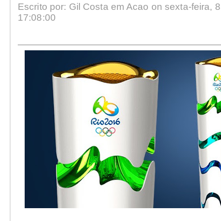
Escrito por: Gil Costa em Acao on sexta-feira, 8
17:08:00