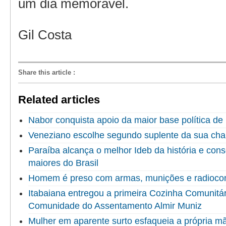
um dia memorável.
Gil Costa
Share this article
:
Related articles
Nabor conquista apoio da maior base política de 
Veneziano escolhe segundo suplente da sua ch
Paraíba alcança o melhor Ideb da história e cons
maiores do Brasil
Homem é preso com armas, munições e radioco
Itabaiana entregou a primeira Cozinha Comunitári
Comunidade do Assentamento Almir Muniz
Mulher em aparente surto esfaqueia a própria 