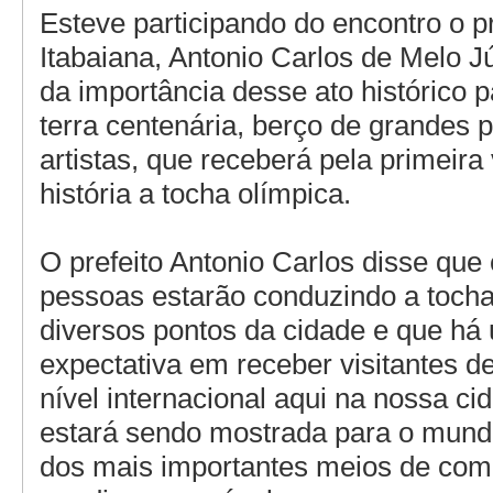
Esteve participando do encontro o pr
Itabaiana, Antonio Carlos de Melo Jú
da importância desse ato histórico p
terra centenária, berço de grandes p
artistas, que receberá pela primeir
história a tocha olímpica.
O prefeito Antonio Carlos disse que
pessoas estarão conduzindo a tocha
diversos pontos da cidade e que há
expectativa em receber visitantes de
nível internacional aqui na nossa ci
estará sendo mostrada para o mund
dos mais importantes meios de com