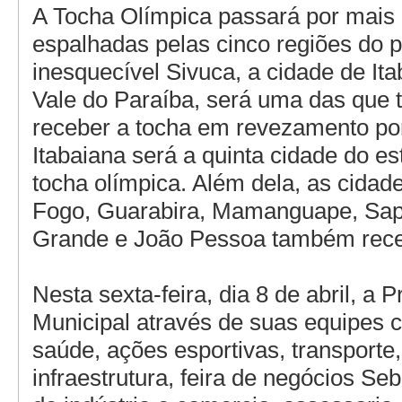
A Tocha Olímpica passará por mais
espalhadas pelas cinco regiões do pa
inesquecível Sivuca, a cidade de It
Vale do Paraíba, será uma das que 
receber a tocha em revezamento po
Itabaiana será a quinta cidade do es
tocha olímpica. Além dela, as cidad
Fogo, Guarabira, Mamanguape, Sa
Grande e João Pessoa também rece
Nesta sexta-feira, dia 8 de abril, a P
Municipal através de suas equipes 
saúde, ações esportivas, transporte
infraestrutura, feira de negócios Se