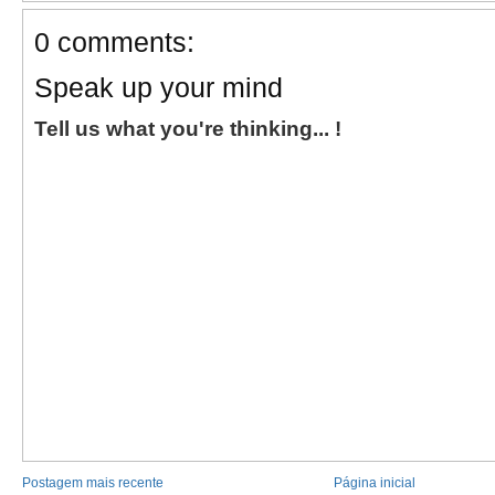
0 comments:
Speak up your mind
Tell us what you're thinking... !
Postagem mais recente
Página inicial