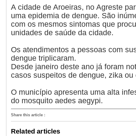
A cidade de Aroeiras, no Agreste par
uma epidemia de dengue. São inúme
com os mesmos sintomas que proc
unidades de saúde da cidade.
Os atendimentos a pessoas com sus
dengue triplicaram.
Desde janeiro deste ano já foram no
casos suspeitos de dengue, zika ou
O município apresenta uma alta infe
do mosquito aedes aegypi.
Share this article
:
Related articles