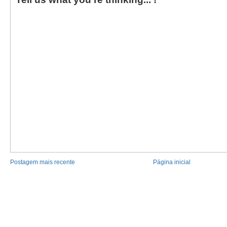
Postagem mais recente
Página inicial