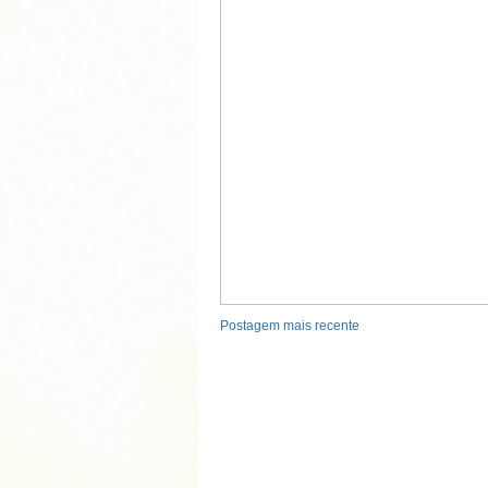
Postagem mais recente