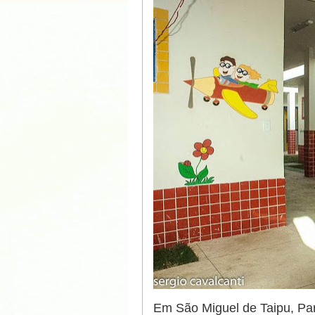
Em São Miguel de Taipu, Pa