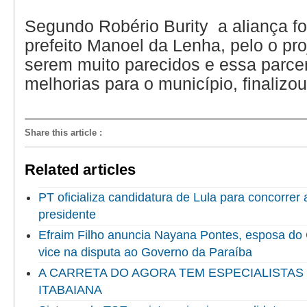
Segundo Robério Burity a aliança foi
prefeito Manoel da Lenha, pelo o pr
serem muito parecidos e essa parcer
melhorias para o município, finalizo
Share this article
:
Related articles
PT oficializa candidatura de Lula para concorrer
presidente
Efraim Filho anuncia Nayana Pontes, esposa do
vice na disputa ao Governo da Paraíba
A CARRETA DO AGORA TEM ESPECIALISTAS
ITABAIANA