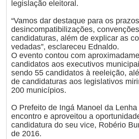
legislação eleitoral.
“Vamos dar destaque para os prazos
desincompatibilizações, convenções 
candidaturas, além de explicar as c
vedadas”, esclareceu Ednaldo.
O evento contou com aproximadamen
candidatos aos executivos municipa
sendo 55 candidatos à reeleição, a
de candidaturas aos legislativos mi
200 municípios.
O Prefeito de Ingá Manoel da Lenha 
encontro e aproveitou a oportunidade
candidatura do seu vice, Robério Buri
de 2016.