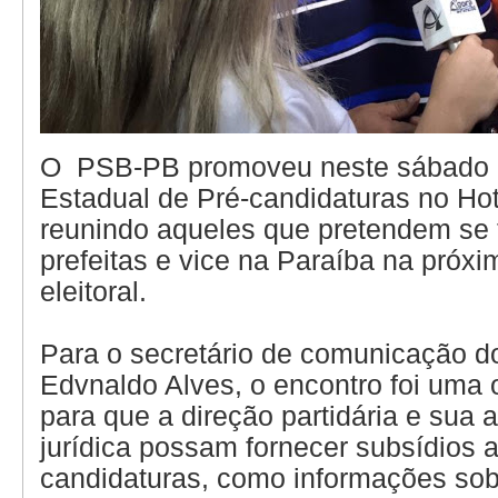
O PSB-PB promoveu neste sábado (
Estadual de Pré-candidaturas no Ho
reunindo aqueles que pretendem se t
prefeitas e vice na Paraíba na próxi
eleitoral.
Para o secretário de comunicação 
Edvnaldo Alves, o encontro foi uma 
para que a direção partidária e sua 
jurídica possam fornecer subsídios a
candidaturas, como informações sob