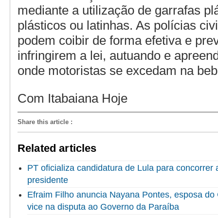
mediante a utilização de garrafas pl
plásticos ou latinhas. As polícias civi
podem coibir de forma efetiva e pre
infringirem a lei, autuando e apreen
onde motoristas se excedam na beb
Com Itabaiana Hoje
Share this article
:
Related articles
PT oficializa candidatura de Lula para concorrer
presidente
Efraim Filho anuncia Nayana Pontes, esposa do
vice na disputa ao Governo da Paraíba