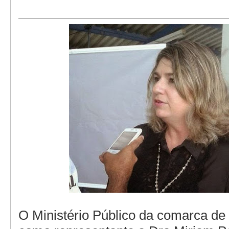
O Ministério Público da comarca de 