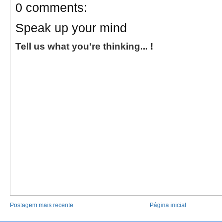
0 comments:
Speak up your mind
Tell us what you're thinking... !
Postagem mais recente
Página inicial