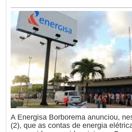
A Energisa Borborema anunciou, nest
(2), que as contas de energia elétric