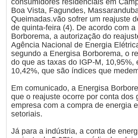
consumidores residenciais em Camp
Boa Vista, Fagundes, Massaranduba
Queimadas.vão sofrer um reajuste de
de quinta-feira (4). De acordo com a
Borborema, a autorização do reajust
Agência Nacional de Energia Elétric
segundo a Energisa Borborema, o re
do que as taxas do IGP-M, 10,95%, 
10,42%, que são índices que medem 
Em comunicado, a Energisa Borborem
que o reajuste ocorre por conta dos 
empresa com a compra de energia e
setoriais.
Já para a indústria, a conta de energ