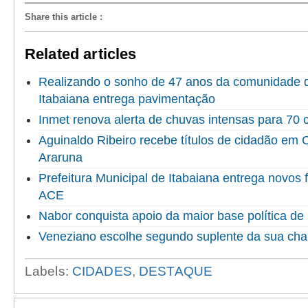
Share this article
:
Related articles
Realizando o sonho de 47 anos da comunidade do
Itabaiana entrega pavimentação
Inmet renova alerta de chuvas intensas para 70 
Aguinaldo Ribeiro recebe títulos de cidadão em
Araruna
Prefeitura Municipal de Itabaiana entrega novo
ACE
Nabor conquista apoio da maior base política de 
Veneziano escolhe segundo suplente da sua ch
Labels:
CIDADES
,
DESTAQUE