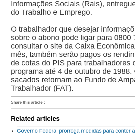
Informações Sociais (Rais), entregue
do Trabalho e Emprego.
O trabalhador que desejar informaçõ
sobre o abono pode ligar para 0800
consultar o site da Caixa Econômica
mês, também serão pagos os rendim
de cotas do PIS para trabalhadores
programa até 4 de outubro de 1988.
sacados retornam ao Fundo de Amp
Trabalhador (FAT).
Share this article
:
Related articles
Governo Federal prorroga medidas para conter a