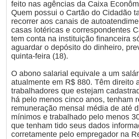
feito nas agências da Caixa Econôm
Quem possui o Cartão do Cidadão 
recorrer aos canais de autoatendime
casas lotéricas e correspondentes 
tem conta na instituição financeira s
aguardar o depósito do dinheiro, pre
quinta-feira (18).
O abono salarial equivale a um salá
atualmente em R$ 880. Têm direito a
trabalhadores que estejam cadastra
há pelo menos cinco anos, tenham 
remuneração mensal média de até do
mínimos e trabalhado pelo menos 3
que tenham tido seus dados inform
corretamente pelo empregador na R