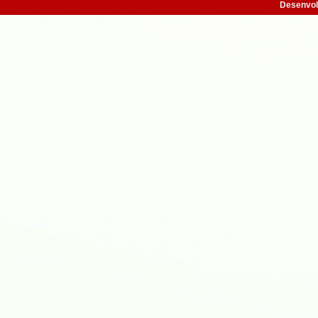
Desenvol