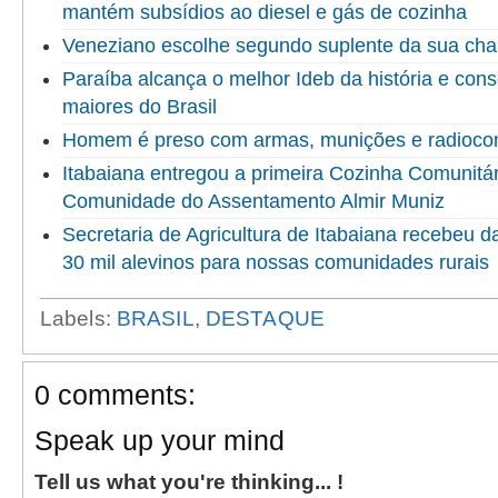
mantém subsídios ao diesel e gás de cozinha
Veneziano escolhe segundo suplente da sua ch
Paraíba alcança o melhor Ideb da história e cons
maiores do Brasil
Homem é preso com armas, munições e radioco
Itabaiana entregou a primeira Cozinha Comunitári
Comunidade do Assentamento Almir Muniz
Secretaria de Agricultura de Itabaiana recebeu 
30 mil alevinos para nossas comunidades rurais
Labels:
BRASIL
,
DESTAQUE
0 comments:
Speak up your mind
Tell us what you're thinking... !