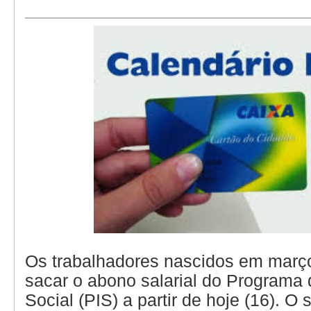
Os trabalhadores nascidos em março
sacar o abono salarial do Programa 
Social (PIS) a partir de hoje (16). O