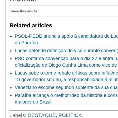
Share this article
:
Related articles
PSOL-REDE anuncia apoio à candidatura de Luc
da Paraíba
Lucas defende definição do vice durante convenç
PSD confirma convenção para o dia 27 e entra na 
oficialização de Diogo Cunha Lima como vice de
Lucas sobe o tom e rebate críticas sobre influênc
“O governador sou eu, a responsabilidade é min
Veneziano escolhe segundo suplente da sua ch
Paraíba alcança o melhor Ideb da história e cons
maiores do Brasil
Labels:
DESTAQUE
,
POLÍTICA