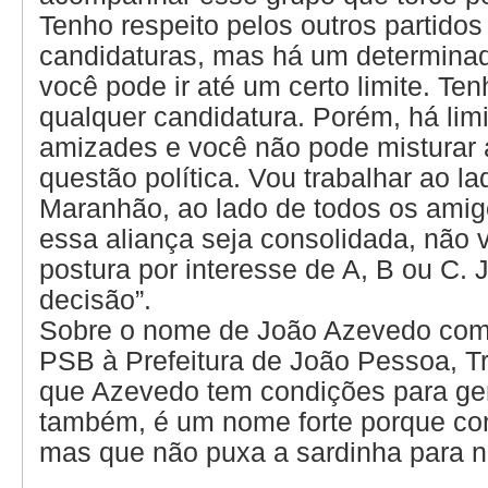
Tenho respeito pelos outros partidos
candidaturas, mas há um determin
você pode ir até um certo limite. Ten
qualquer candidatura. Porém, há lim
amizades e você não pode misturar
questão política. Vou trabalhar ao l
Maranhão, ao lado de todos os amig
essa aliança seja consolidada, não
postura por interesse de A, B ou C. 
decisão”.
Sobre o nome de João Azevedo com
PSB à Prefeitura de João Pessoa, Tr
que Azevedo tem condições para ge
também, é um nome forte porque co
mas que não puxa a sardinha para 