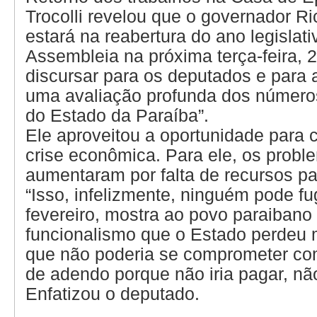
Trocolli revelou que o governador R
estará na reabertura do ano legislati
Assembleia na próxima terça-feira, 2.
discursar para os deputados e para 
uma avaliação profunda dos número
do Estado da Paraíba”.
Ele aproveitou a oportunidade para 
crise econômica. Para ele, os probl
aumentaram por falta de recursos pa
“Isso, infelizmente, ninguém pode fug
fevereiro, mostra ao povo paraibano
funcionalismo que o Estado perdeu 
que não poderia se comprometer co
de adendo porque não iria pagar, não
Enfatizou o deputado.