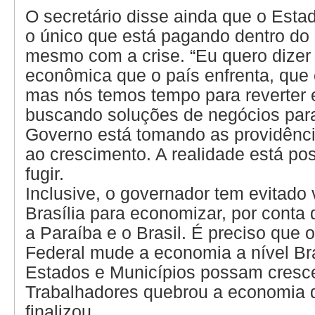
O secretário disse ainda que o Esta
o único que está pagando dentro do
mesmo com a crise. “Eu quero dizer 
econômica que o país enfrenta, que
mas nós temos tempo para reverter 
buscando soluções de negócios para
Governo está tomando as providênci
ao crescimento. A realidade está pos
fugir.
Inclusive, o governador tem evitado
Brasília para economizar, por conta 
a Paraíba e o Brasil. É preciso que 
Federal mude a economia a nível Bra
Estados e Municípios possam cresce
Trabalhadores quebrou a economia d
finalizou.