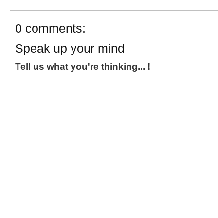
0 comments:
Speak up your mind
Tell us what you're thinking... !