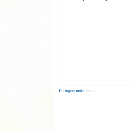
Postagem mais recente