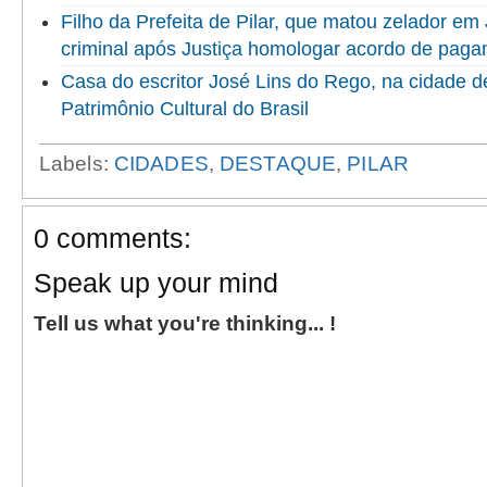
Filho da Prefeita de Pilar, que matou zelador em 
criminal após Justiça homologar acordo de paga
Casa do escritor José Lins do Rego, na cidade de
Patrimônio Cultural do Brasil
Labels:
CIDADES
,
DESTAQUE
,
PILAR
0 comments:
Speak up your mind
Tell us what you're thinking... !