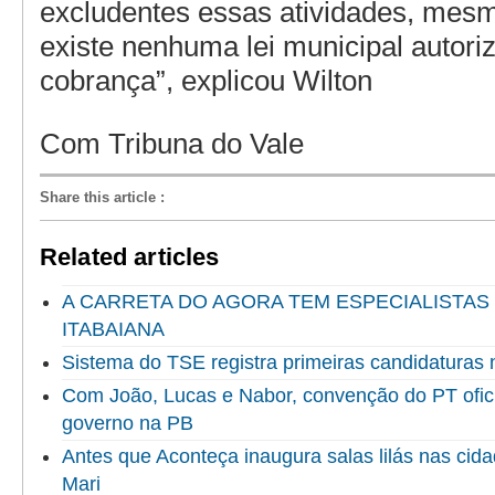
excludentes essas atividades, mes
existe nenhuma lei municipal autori
cobrança”, explicou Wilton
Com Tribuna do Vale
Share this article
:
Related articles
A CARRETA DO AGORA TEM ESPECIALISTAS
ITABAIANA
Sistema do TSE registra primeiras candidaturas 
Com João, Lucas e Nabor, convenção do PT ofici
governo na PB
Antes que Aconteça inaugura salas lilás nas cida
Mari