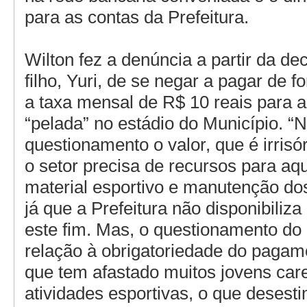
para as contas da Prefeitura.
Wilton fez a denúncia a partir da de
filho, Yuri, de se negar a pagar de f
a taxa mensal de R$ 10 reais para a
“pelada” no estádio do Município. 
questionamento o valor, que é irrisó
o setor precisa de recursos para aq
material esportivo e manutenção do
já que a Prefeitura não disponibiliz
este fim. Mas, o questionamento do
relação à obrigatoriedade do pagam
que tem afastado muitos jovens car
atividades esportivas, o que desesti