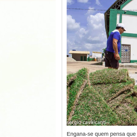
Engana-se quem pensa que es