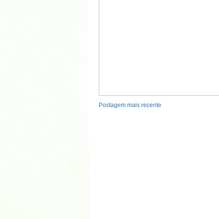
Postagem mais recente