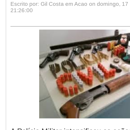
Escrito por: Gil Costa em Acao on domingo, 17 
21:26:00