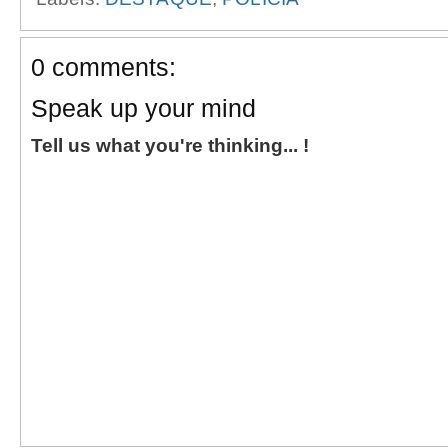
0 comments:
Speak up your mind
Tell us what you're thinking... !