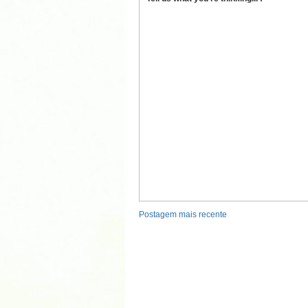
Postagem mais recente