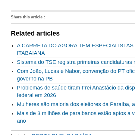
Share this article
:
Related articles
A CARRETA DO AGORA TEM ESPECIALISTAS
ITABAIANA
Sistema do TSE registra primeiras candidaturas 
Com João, Lucas e Nabor, convenção do PT ofici
governo na PB
Problemas de saúde tiram Frei Anastácio da dis
federal em 2026
Mulheres são maioria dos eleitores da Paraíba,
Mais de 3 milhões de paraibanos estão aptos a v
ano