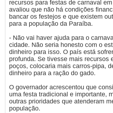
recursos para festas de carnaval em
avaliou que não há condições financ
bancar os festejos e que existem out
para a população da Paraíba.
- Não vai haver ajuda para o carna
cidade. Não seria honesto com o est
dinheiro para isso. O país está sofr
profunda. Se tivesse mais recursos e
poços, colocaria mais carros-pipa, d
dinheiro para a ração do gado.
O governador acrescentou que consi
uma festa tradicional e importante,
outras prioridades que atenderam me
população.