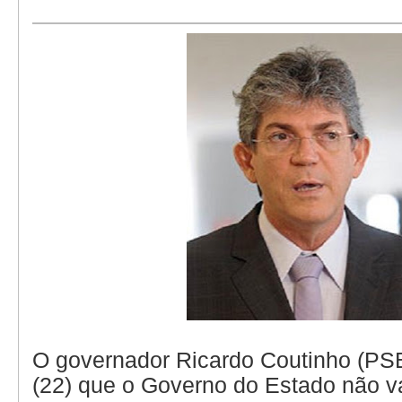
O governador Ricardo Coutinho (PSB
(22) que o Governo do Estado não va