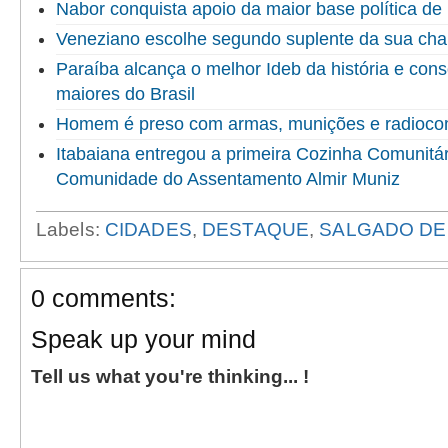
Nabor conquista apoio da maior base política de 
Veneziano escolhe segundo suplente da sua ch
Paraíba alcança o melhor Ideb da história e cons
maiores do Brasil
Homem é preso com armas, munições e radioco
Itabaiana entregou a primeira Cozinha Comunitári
Comunidade do Assentamento Almir Muniz
Labels:
CIDADES
,
DESTAQUE
,
SALGADO DE 
0 comments:
Speak up your mind
Tell us what you're thinking... !