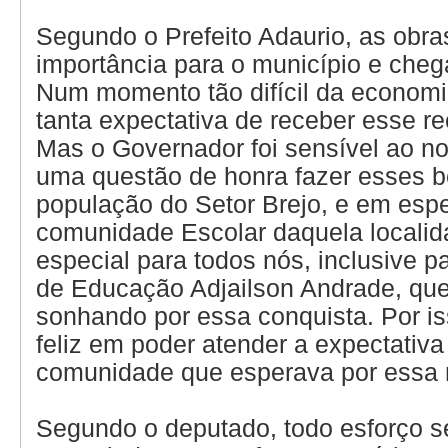
Segundo o Prefeito Adaurio, as obra
importância para o município e che
Num momento tão difícil da economi
tanta expectativa de receber esse re
Mas o Governador foi sensível ao no
uma questão de honra fazer esses b
população do Setor Brejo, e em espe
comunidade Escolar daquela localid
especial para todos nós, inclusive p
de Educação Adjailson Andrade, qu
sonhando por essa conquista. Por is
feliz em poder atender a expectativ
comunidade que esperava por essa 
Segundo o deputado, todo esforço s