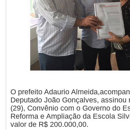
O prefeito Adaurio Almeida,acompa
Deputado João Gonçalves, assinou n
(29), Convênio com o Governo do E
Reforma e Ampliação da Escola Silv
valor de R$ 200.000,00.