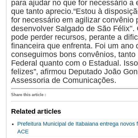
para ajudar no que for necessário a 
que tanto aprecio.“Estou à disposiç
for necessário em agilizar convênio 
desenvolver Salgado de São Félix".
pode perder recursos, perante a difi
financeira que enfrenta. Foi um ano d
conseguimos bons convênios, tanto
Federal quanto com o Estadual. Isso
felizes”, afirmou Deputado João Gon
Assessoria de Comunicações.
Share this article
:
Related articles
Prefeitura Municipal de Itabaiana entrega novo
ACE