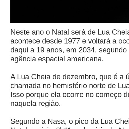
Neste ano o Natal será de Lua Cheia
acontece desde 1977 e voltará a oc
daqui a 19 anos, em 2034, segundo 
agência espacial americana.
A Lua Cheia de dezembro, que é a ú
chamada no hemisfério norte de Lua
Isso porque ela ocorre no começo d
naquela região.
Segundo a Nasa, o pico da Lua Chei