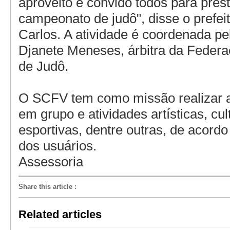
aproveito e convido todos para pres
campeonato de judô", disse o prefei
Carlos. A atividade é coordenada pe
Djanete Meneses, árbitra da Federaç
de Judô.
O SCFV tem como missão realizar 
em grupo e atividades artísticas, cul
esportivas, dentre outras, de acord
dos usuários.
Assessoria
Share this article
:
Related articles