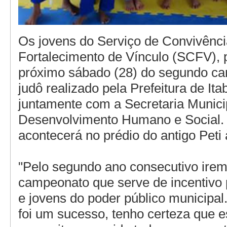
Os jovens do Serviço de Convivênci
Fortalecimento de Vínculo (SCFV), p
próximo sábado (28) do segundo c
judô realizado pela Prefeitura de Ita
juntamente com a Secretaria Munici
Desenvolvimento Humano e Social
acontecerá no prédio do antigo Peti 
"Pelo segundo ano consecutivo irem
campeonato que serve de incentivo 
e jovens do poder público municipal
foi um sucesso, tenho certeza que e