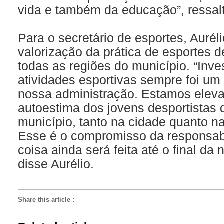
vida e também da educação”, ressal
Para o secretário de esportes, Aurél
valorização da prática de esportes 
todas as regiões do município. “Inve
atividades esportivas sempre foi um 
nossa administração. Estamos elev
autoestima dos jovens desportistas
município, tanto na cidade quanto na
Esse é o compromisso da responsabi
coisa ainda será feita até o final da
disse Aurélio.
Share this article
: