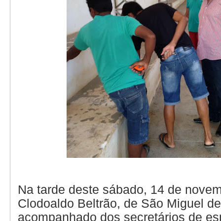
Na tarde deste sábado, 14 de novemb
Clodoaldo Beltrão, de São Miguel de
acompanhado dos secretários de esp