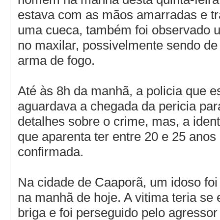
estava com as mãos amarradas e t
uma cueca, também foi observado 
no maxilar, possivelmente sendo de
arma de fogo.
Até às 8h da manhã, a policia que es
aguardava a chegada da pericia par
detalhes sobre o crime, mas, a iden
que aparenta ter entre 20 e 25 anos 
confirmada.
Na cidade de Caaporã, um idoso foi 
na manhã de hoje. A vitima teria se
briga e foi perseguido pelo agresso