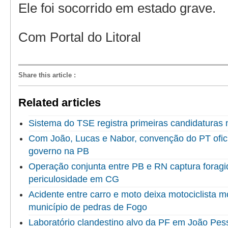
Ele foi socorrido em estado grave.
Com Portal do Litoral
Share this article
:
Related articles
Sistema do TSE registra primeiras candidaturas 
Com João, Lucas e Nabor, convenção do PT ofici
governo na PB
Operação conjunta entre PB e RN captura foragid
periculosidade em CG
Acidente entre carro e moto deixa motociclista 
município de pedras de Fogo
Laboratório clandestino alvo da PF em João Pes