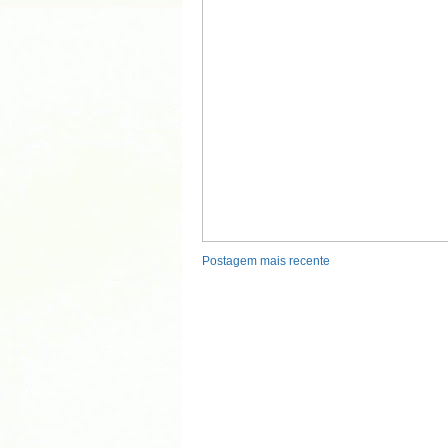
Postagem mais recente