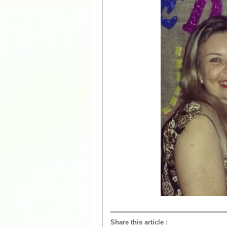
Share this article
: