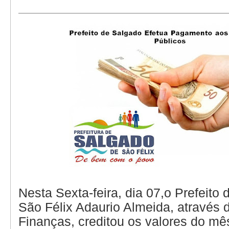
Nesta Sexta-feira, dia 07,o Prefeito
São Félix Adaurio Almeida, através 
Finanças, creditou os valores do mê