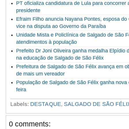
PT oficializa candidatura de Lula para concorrer
presidente
Efraim Filho anuncia Nayana Pontes, esposa do
vice na disputa ao Governo da Paraíba
Unidade Mista e Policlínica de Salgado de São F
atendimentos à população
Prefeito Dr Joni Oliveira ganha medalha Elpídio
na educação de Salgado de São Félix
Prefeitura de Salgado de São Félix avança em o
de mais um vereador
População de Salgado de São Félix ganha nova 
feira
Labels:
DESTAQUE
,
SALGADO DE SÃO FÉLI
0 comments: