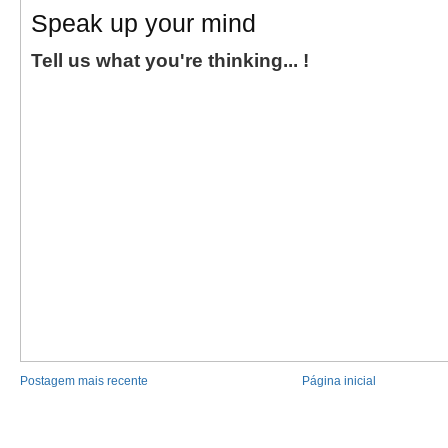
Speak up your mind
Tell us what you're thinking... !
Postagem mais recente
Página inicial