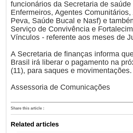
funcionários da Secretaria de saúde
Enfermeiros, Agentes Comunitários,
Peva, Saúde Bucal e Nasf) e tamb
Serviço de Convivência e Fortaleci
Vínculos - referente aos meses de J
A Secretaria de finanças informa qu
Brasil irá liberar o pagamento na pró
(11), para saques e movimentações.
Assessoria de Comunicações
Share this article
:
Related articles