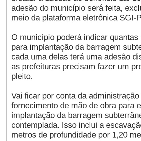
adesão do município será feita, exc
meio da plataforma eletrônica SGI-P
O município poderá indicar quantas 
para implantação da barragem subt
cada uma delas terá uma adesão dist
as prefeituras precisam fazer um pr
pleito.
Vai ficar por conta da administração
fornecimento de mão de obra para 
implantação da barragem subterrân
contemplada. Isso inclui a escavaçã
metros de profundidade por 1,20 met