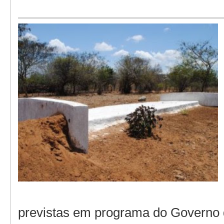
previstas em programa do Governo 