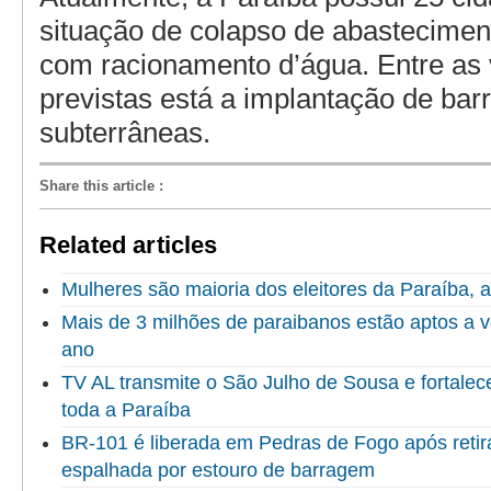
situação de colapso de abastecimen
com racionamento d’água. Entre as 
previstas está a implantação de bar
subterrâneas.
Share this article
:
Related articles
Mulheres são maioria dos eleitores da Paraíba,
Mais de 3 milhões de paraibanos estão aptos a v
ano
TV AL transmite o São Julho de Sousa e fortalec
toda a Paraíba
BR-101 é liberada em Pedras de Fogo após reti
espalhada por estouro de barragem