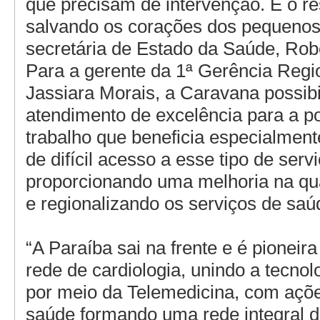
que precisam de intervenção. É o res
salvando os corações dos pequenos”
secretária de Estado da Saúde, Rob
Para a gerente da 1ª Gerência Regi
Jassiara Morais, a Caravana possibi
atendimento de excelência para a p
trabalho que beneficia especialmen
de difícil acesso a esse tipo de servi
proporcionando uma melhoria na qua
e regionalizando os serviços de saúd
“A Paraíba sai na frente e é pioneira
rede de cardiologia, unindo a tecnol
por meio da Telemedicina, com açõ
saúde formando uma rede integral d