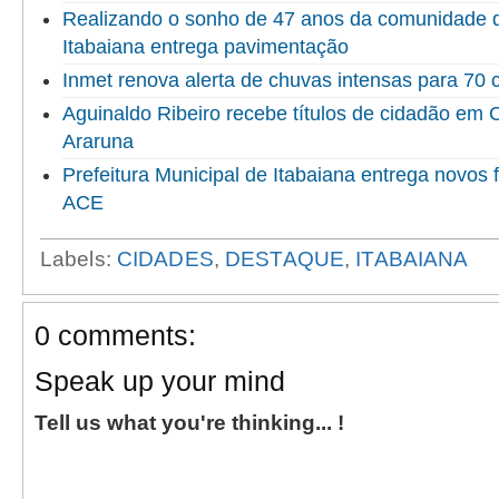
Realizando o sonho de 47 anos da comunidade do
Itabaiana entrega pavimentação
Inmet renova alerta de chuvas intensas para 70 
Aguinaldo Ribeiro recebe títulos de cidadão em
Araruna
Prefeitura Municipal de Itabaiana entrega novo
ACE
Labels:
CIDADES
,
DESTAQUE
,
ITABAIANA
0 comments:
Speak up your mind
Tell us what you're thinking... !