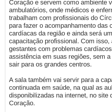
Coração e servem como ambiente vi
ambulatórios, onde médicos e enfer
trabalham com profissionais do Cír
para fazer o acompanhamento das c
cardíacas da região e ainda será u
capacitação profissional. Com isso, 
gestantes com problemas cardíacos
assistência em suas regiões, sem a
sair para os grandes centros.
A sala também vai servir para a cap
continuada em saúde, na qual as au
disponibilizadas na internet, no site
Coração.