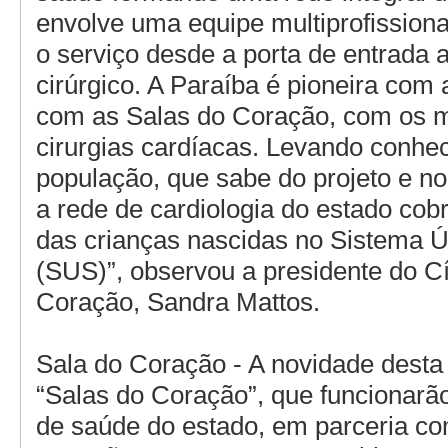
envolve uma equipe multiprofissional
o serviço desde a porta de entrada a
cirúrgico. A Paraíba é pioneira com
com as Salas do Coração, com os m
cirurgias cardíacas. Levando conhe
população, que sabe do projeto e no
a rede de cardiologia do estado co
das crianças nascidas no Sistema 
(SUS)”, observou a presidente do Cí
Coração, Sandra Mattos.
Sala do Coração - A novidade desta
“Salas do Coração”, que funcionarã
de saúde do estado, em parceria co