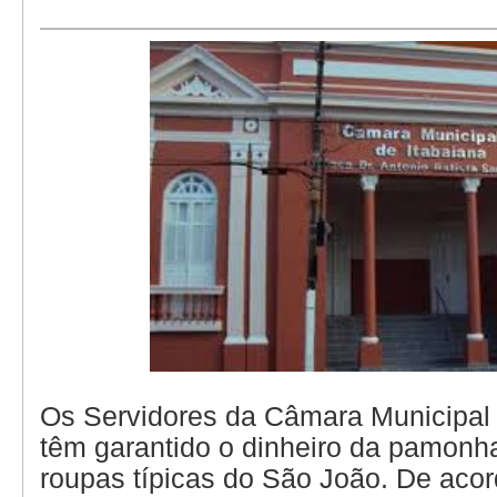
Os Servidores da Câmara Municipal 
têm garantido o dinheiro da pamonha
roupas típicas do São João. De aco