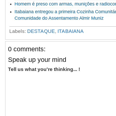
Homem é preso com armas, munições e radioco
Itabaiana entregou a primeira Cozinha Comunitári
Comunidade do Assentamento Almir Muniz
Labels:
DESTAQUE
,
ITABAIANA
0 comments:
Speak up your mind
Tell us what you're thinking... !