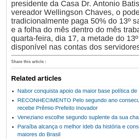
presidente da Casa Dr. Antonio Batis
vereador Wellingson Chaves, o poder
tradicionalmente paga 50% do 13º s
e a folha do mês dentro do mês trab
quarta-feira, dia 17, a metade do 13
disponível nas contas dos servidore
Share this article
:
Related articles
Nabor conquista apoio da maior base política de 
RECONHECIMENTO Pelo segundo ano consecuti
recebe Prêmio Prefeito Inovador
Veneziano escolhe segundo suplente da sua ch
Paraíba alcança o melhor Ideb da história e cons
maiores do Brasil