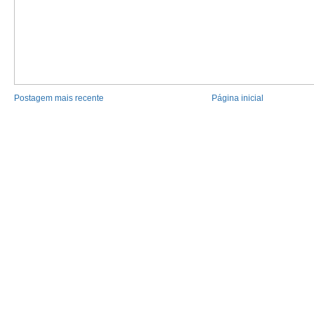
Postagem mais recente
Página inicial