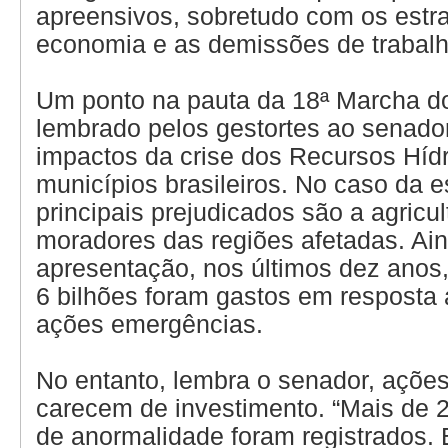
apreensivos, sobretudo com os estr
economia e as demissões de trabal
Um ponto na pauta da 18ª Marcha do
lembrado pelos gestortes ao senador
impactos da crise dos Recursos Híd
municípios brasileiros. No caso da 
principais prejudicados são a agricul
moradores das regiões afetadas. Ai
apresentação, nos últimos dez anos
6 bilhões foram gastos em resposta 
ações emergências.
No entanto, lembra o senador, açõe
carecem de investimento. “Mais de 2
de anormalidade foram registrados.