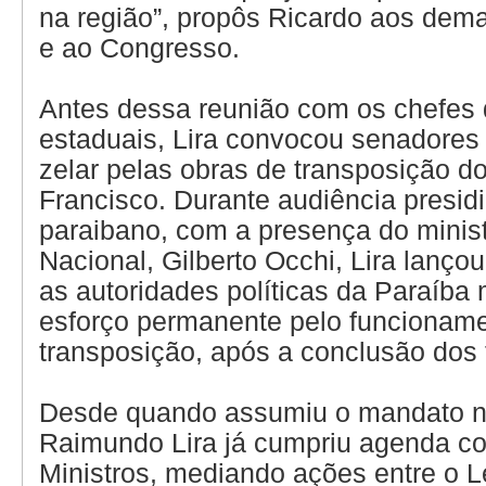
na região”, propôs Ricardo aos dem
e ao Congresso.
Antes dessa reunião com os chefes 
estaduais, Lira convocou senadores
zelar pelas obras de transposição d
Francisco. Durante audiência presid
paraibano, com a presença do minist
Nacional, Gilberto Occhi, Lira lanço
as autoridades políticas da Paraíb
esforço permanente pelo funcionam
transposição, após a conclusão dos 
Desde quando assumiu o mandato 
Raimundo Lira já cumpriu agenda c
Ministros, mediando ações entre o Le