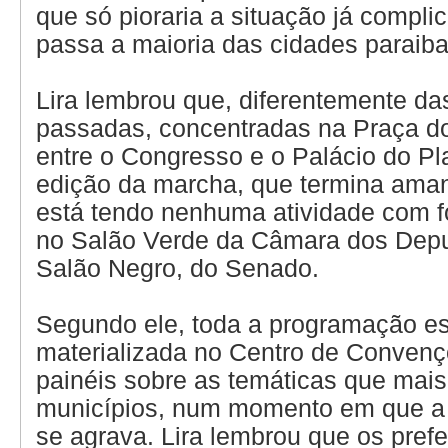
que só pioraria a situação já compli
passa a maioria das cidades paraib
Lira lembrou que, diferentemente d
passadas, concentradas na Praça d
entre o Congresso e o Palácio do Pla
edição da marcha, que termina aman
está tendo nenhuma atividade com 
no Salão Verde da Câmara dos Depu
Salão Negro, do Senado.
Segundo ele, toda a programação e
materializada no Centro de Conven
painéis sobre as temáticas que mai
municípios, num momento em que a 
se agrava. Lira lembrou que os prefe