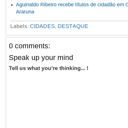
Aguinaldo Ribeiro recebe títulos de cidadão em
Araruna
Labels:
CIDADES
,
DESTAQUE
0 comments:
Speak up your mind
Tell us what you're thinking... !