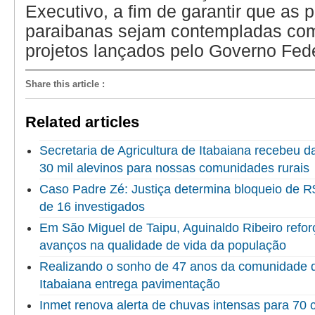
Executivo, a fim de garantir que as p
paraibanas sejam contempladas co
projetos lançados pelo Governo Fede
Share this article
:
Related articles
Secretaria de Agricultura de Itabaiana recebeu 
30 mil alevinos para nossas comunidades rurais
Caso Padre Zé: Justiça determina bloqueio de R
de 16 investigados
Em São Miguel de Taipu, Aguinaldo Ribeiro refor
avanços na qualidade de vida da população
Realizando o sonho de 47 anos da comunidade do
Itabaiana entrega pavimentação
Inmet renova alerta de chuvas intensas para 70 