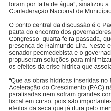
foram por falta de água”, sinalizou 
Confederação Nacional de Municípi
O ponto central da discussão é o Pa
pauta do encontro dos governadore
Congresso, quarta-feira passada, q
presença de Raimundo Lira. Neste e
senador peemedebista e o governad
propuseram soluções para minimizar
os efeitos da crise hídrica que assol
“Que as obras hídricas inseridas no
Aceleração do Crescimento (PAC) n
paralisadas nem sofram grandes cor
fiscal em curso, pois são importante
efeitos da seca que já dura pelo me