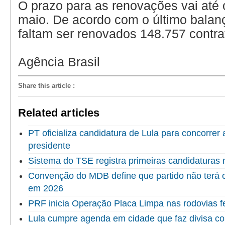
O prazo para as renovações vai até 
maio. De acordo com o último bala
faltam ser renovados 148.757 contra
Agência Brasil
Share this article
:
Related articles
PT oficializa candidatura de Lula para concorrer
presidente
Sistema do TSE registra primeiras candidaturas 
Convenção do MDB define que partido não terá c
em 2026
PRF inicia Operação Placa Limpa nas rodovias f
Lula cumpre agenda em cidade que faz divisa c