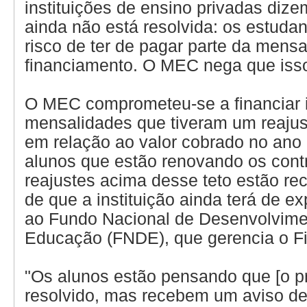
instituições de ensino privadas dize
ainda não está resolvida: os estuda
risco de ter de pagar parte da mensa
financiamento. O MEC nega que isso
O MEC comprometeu-se a financiar 
mensalidades que tiveram um reajus
em relação ao valor cobrado no ano
alunos que estão renovando os cont
reajustes acima desse teto estão re
de que a instituição ainda terá de ex
ao Fundo Nacional de Desenvolvime
Educação (FNDE), que gerencia o Fi
"Os alunos estão pensando que [o p
resolvido, mas recebem um aviso d