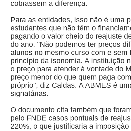
cobrassem a diferença.
Para as entidades, isso não é uma p
estudantes que não têm o financiam
pagando o valor cheio do reajuste 
do ano. "Não podemos ter preços dif
alunos no mesmo curso com e sem F
princípio da isonomia. A instituição 
o preço para atender à vontade do 
preço menor do que quem paga com
próprio", diz Caldas. A ABMES é um
signatárias.
O documento cita também que fora
pelo FNDE casos pontuais de reajus
220%, o que justificaria a imposição 