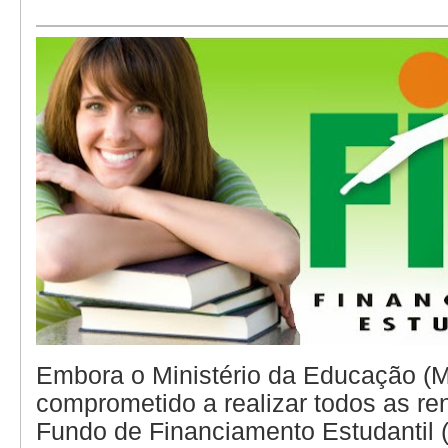
Embora o Ministério da Educação (
comprometido a realizar todos as r
Fundo de Financiamento Estudantil (