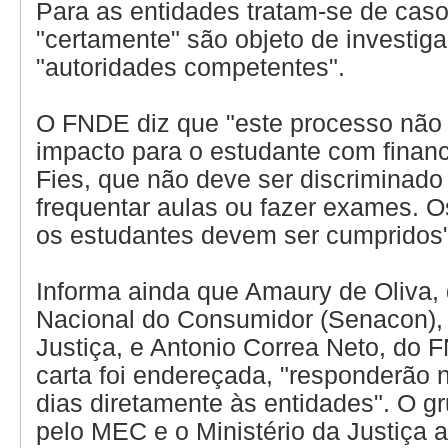
Para as entidades tratam-se de caso
"certamente" são objeto de investig
"autoridades competentes".
O FNDE diz que "este processo não 
impacto para o estudante com finan
Fies, que não deve ser discriminado
frequentar aulas ou fazer exames. O
os estudantes devem ser cumpridos"
Informa ainda que Amaury de Oliva, 
Nacional do Consumidor (Senacon), 
Justiça, e Antonio Correa Neto, do
carta foi endereçada, "responderão 
dias diretamente às entidades". O g
pelo MEC e o Ministério da Justiça 