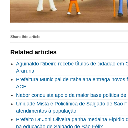
Share this article
:
Related articles
Aguinaldo Ribeiro recebe títulos de cidadão em
Araruna
Prefeitura Municipal de Itabaiana entrega novo
ACE
Nabor conquista apoio da maior base política de 
Unidade Mista e Policlínica de Salgado de São F
atendimentos à população
Prefeito Dr Joni Oliveira ganha medalha Elpídio
na educação de Salgado de São Félix