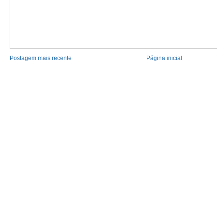
Postagem mais recente
Página inicial