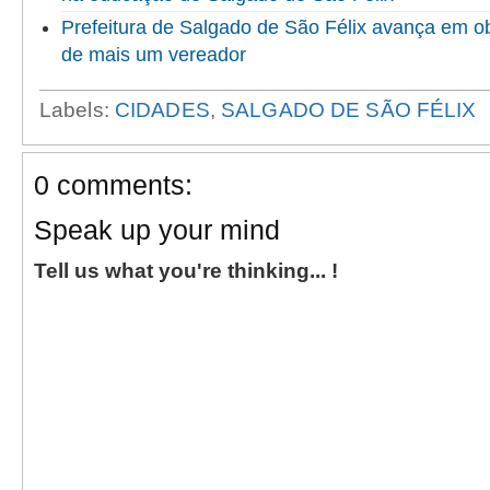
Prefeitura de Salgado de São Félix avança em o
de mais um vereador
Labels:
CIDADES
,
SALGADO DE SÃO FÉLIX
0 comments:
Speak up your mind
Tell us what you're thinking... !